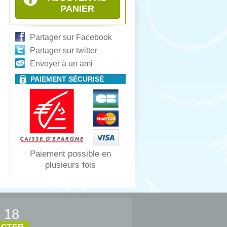
PANIER
Partager sur Facebook
Partager sur twitter
Envoyer à un ami
PAIEMENT SÉCURISÉ
Paiement possible en
plusieurs fois
 18