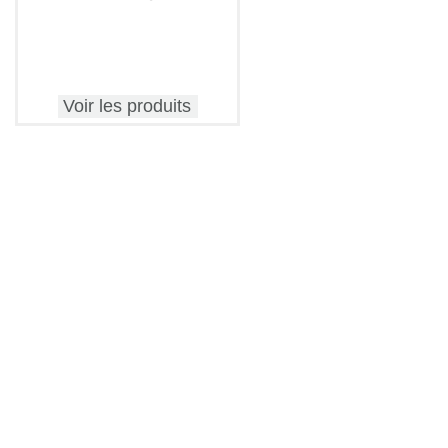
Voir les produits