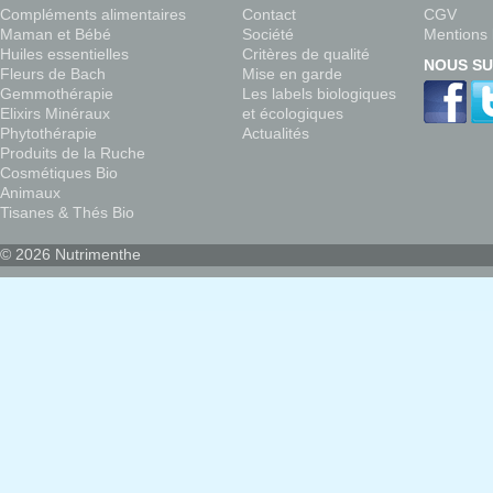
Compléments alimentaires
Contact
CGV
Maman et Bébé
Société
Mentions 
Huiles essentielles
Critères de qualité
NOUS SU
Fleurs de Bach
Mise en garde
Gemmothérapie
Les labels biologiques
Elixirs Minéraux
et écologiques
Phytothérapie
Actualités
Produits de la Ruche
Cosmétiques Bio
Animaux
Tisanes & Thés Bio
© 2026 Nutrimenthe