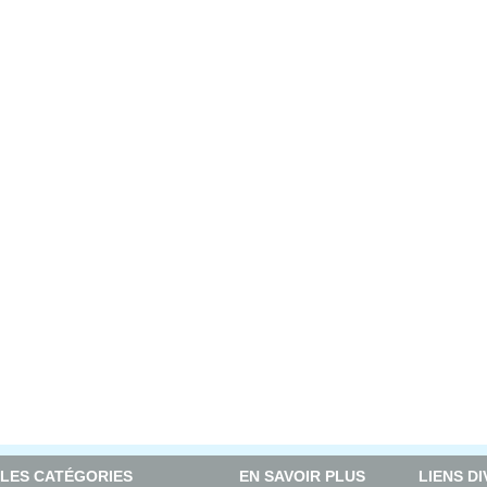
LES CATÉGORIES
EN SAVOIR PLUS
LIENS D