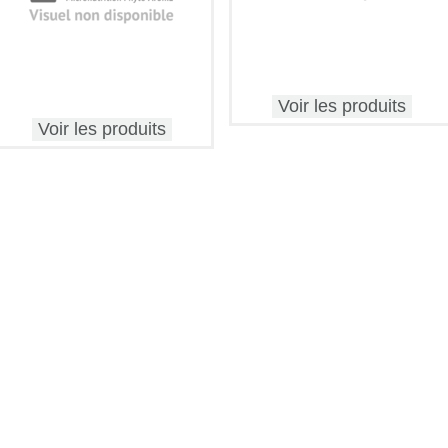
Voir les produits
Voir les produits