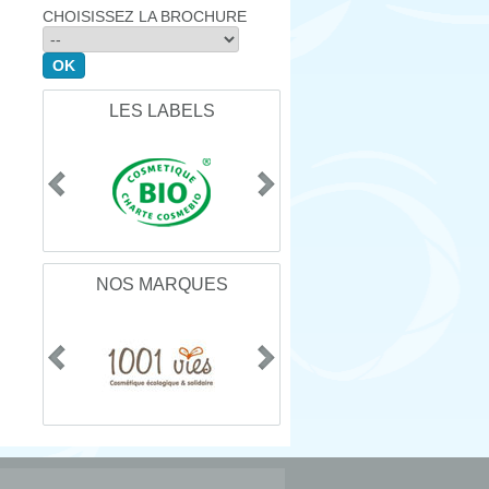
CHOISISSEZ LA BROCHURE
LES LABELS
NOS MARQUES