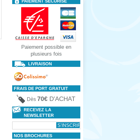
PAIEMENT SÉCURISÉ
Paiement possible en
plusieurs fois
LIVRAISON
FRAIS DE PORT GRATUIT
70€
D'ACHAT
Dès
RECEVEZ LA
NEWSLETTER
NOS BROCHURES