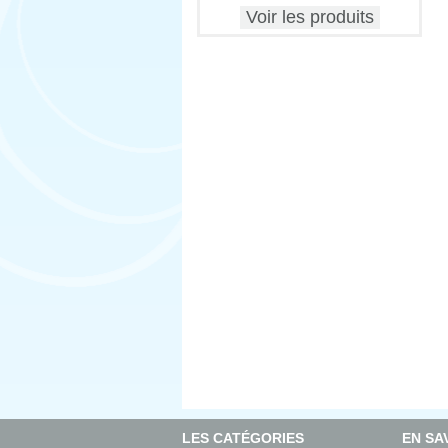
Voir les produits
LES CATÉGORIES
EN SA