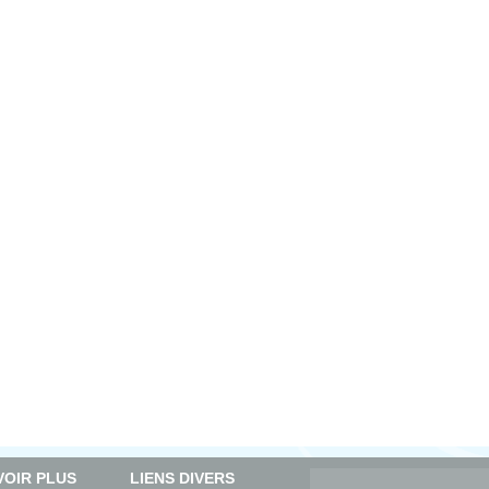
VOIR PLUS
LIENS DIVERS