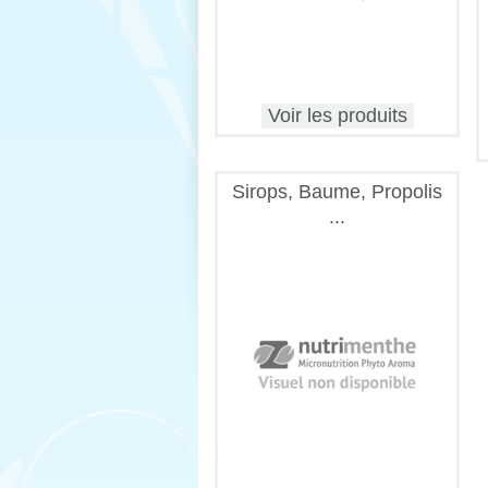
Voir les produits
Sirops, Baume, Propolis
...