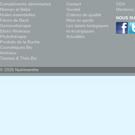
Compléments alimentaires
Contact
CGV
Maman et Bébé
Société
Mentions 
Huiles essentielles
Critères de qualité
NOUS SU
Fleurs de Bach
Mise en garde
Gemmothérapie
Les labels biologiques
Elixirs Minéraux
et écologiques
Phytothérapie
Actualités
Produits de la Ruche
Cosmétiques Bio
Animaux
Tisanes & Thés Bio
© 2026 Nutrimenthe