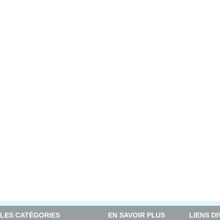
LES CATÉGORIES
EN SAVOIR PLUS
LIENS D