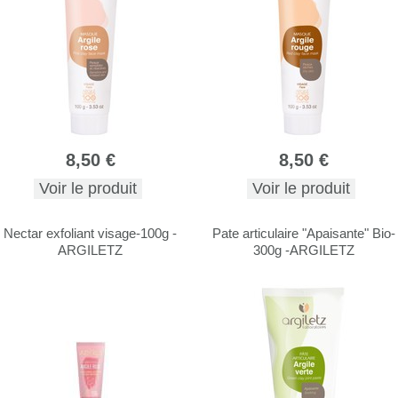
8,50 €
8,50 €
Voir le produit
Voir le produit
Nectar exfoliant visage-100g -
Pate articulaire "Apaisante" Bio-
ARGILETZ
300g -ARGILETZ