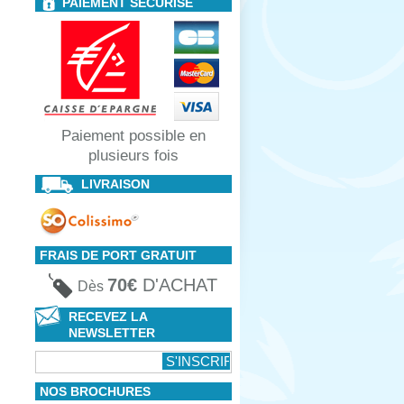
PAIEMENT SÉCURISÉ
Paiement possible en
plusieurs fois
LIVRAISON
FRAIS DE PORT GRATUIT
70€
D'ACHAT
Dès
RECEVEZ LA
NEWSLETTER
NOS BROCHURES