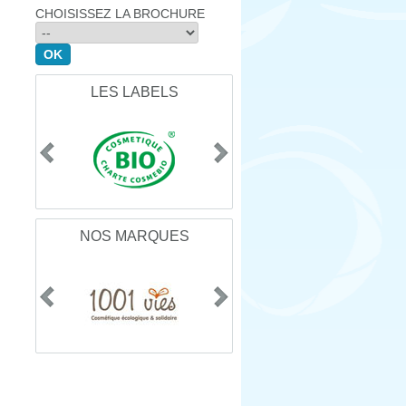
CHOISISSEZ LA BROCHURE
LES LABELS
NOS MARQUES