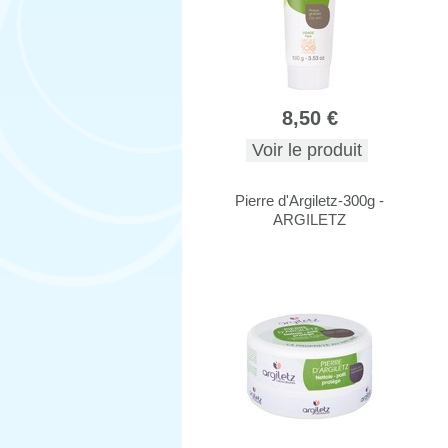
8,50 €
Voir le produit
Pierre d'Argiletz-300g -
ARGILETZ