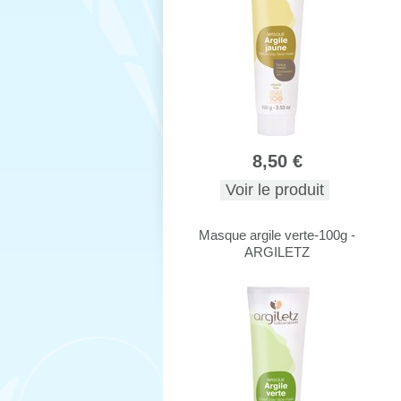
8,50 €
Voir le produit
Masque argile verte-100g -
ARGILETZ