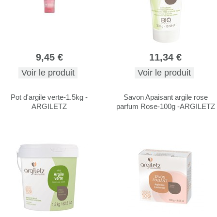
9,45 €
11,34 €
Voir le produit
Voir le produit
Pot d'argile verte-1.5kg -
Savon Apaisant argile rose
ARGILETZ
parfum Rose-100g -ARGILETZ